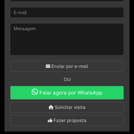
Enviar por e-mail
OU
Falar agora por WhatsApp
Solicitar visita
Fazer proposta