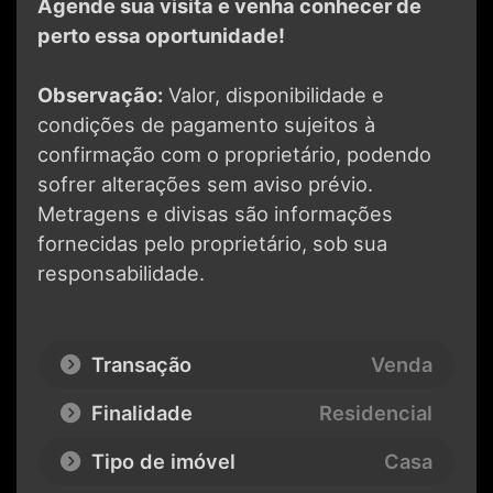
Agende sua visita e venha conhecer de
perto essa oportunidade!
Observação:
Valor, disponibilidade e
condições de pagamento sujeitos à
confirmação com o proprietário, podendo
sofrer alterações sem aviso prévio.
Metragens e divisas são informações
fornecidas pelo proprietário, sob sua
responsabilidade.
Transação
Venda
Finalidade
Residencial
Tipo de imóvel
Casa