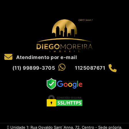
Atendimento por e-mail
(11) 99899-3705
1125087671
Unidade 1: Rua Osvaldo Sant´Anna, 72, Centro - Sede própria,