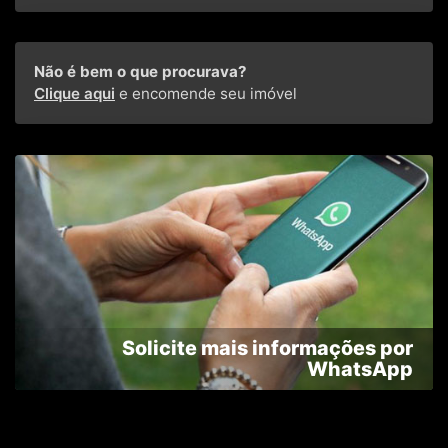
Não é bem o que procurava?
Clique aqui
e encomende seu imóvel
Solicite mais informações por
WhatsApp