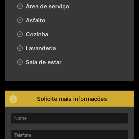
Área de serviço
Asfalto
Cozinha
Lavanderia
Sala de estar
Solicite mais informações