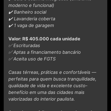
moderno e funcional)
✔️ Banheiro social
✔️ Lavanderia coberta
✔️ 1 vaga de garagem
Valor: R$ 405.000 cada unidade
✅ Escrituradas
✅ Aptas a financiamento bancário
✅ Aceita uso de FGTS
Casas térreas, práticas e confortáveis —
perfeitas para quem busca tranquilidade,
qualidade de vida e excelente custo-
benefício em uma das cidades mais
valorizadas do interior paulista.