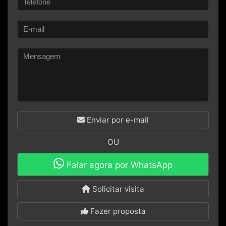
Enviar por e-mail
OU
Falar agora por WhatsApp
Solicitar visita
Fazer proposta