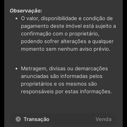
Observação:
O valor, disponibilidade e condição de
pagamento deste imóvel está sujeito a
confirmação com o proprietário,
podendo sofrer alterações a qualquer
momento sem nenhum aviso prévio.
Metragem, divisas ou demarcações
anunciadas são informadas pelos
proprietários e os mesmos são
responsáveis por estas informações.
Transação
Venda