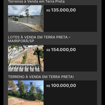
Terrenos à Venda em Terra Preta
135.000,00
R$
LOTES À VENDA EM TERRA PRETA –
MAIRIPORÃ/SP
154.000,00
R$
TERRENO À VENDA EM TERRA PRETA!
100.000,00
R$