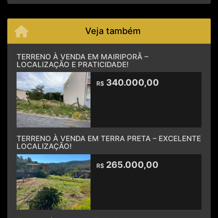
Veja também
TERRENO À VENDA EM MAIRIPORÃ –
LOCALIZAÇÃO E PRATICIDADE!
340.000,00
R$
TERRENO À VENDA EM TERRA PRETA – EXCELENTE
LOCALIZAÇÃO!
265.000,00
R$