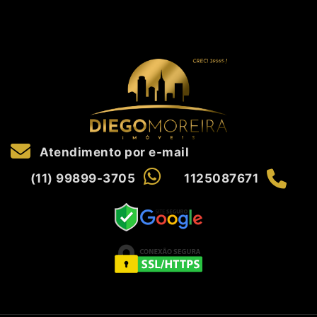
Atendimento por e-mail
(11) 99899-3705
1125087671