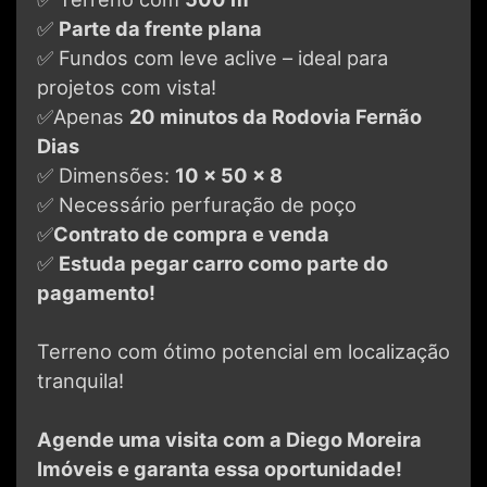
✅
Parte da frente plana
✅ Fundos com leve aclive – ideal para
projetos com vista!
✅Apenas
20 minutos da Rodovia Fernão
Dias
✅ Dimensões:
10 x 50 x 8
✅ Necessário perfuração de poço
✅
Contrato de compra e venda
✅
Estuda pegar carro como parte do
pagamento!
Terreno com ótimo potencial em localização
tranquila!
Agende uma visita com a Diego Moreira
Imóveis e garanta essa oportunidade!