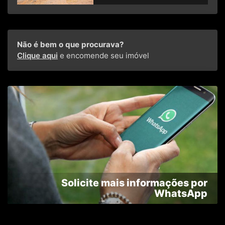
Não é bem o que procurava?
Clique aqui
e encomende seu imóvel
Solicite mais informações por
WhatsApp