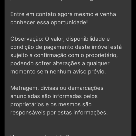
Entre em contato agora mesmo e venha
conhecer essa oportunidade!
Observação: O valor, disponibilidade e
condição de pagamento deste imóvel está
sujeito a confirmação com o proprietário,
podendo sofrer alterações a qualquer
momento sem nenhum aviso prévio.
Metragem, divisas ou demarcações
anunciadas são informadas pelos
proprietários e os mesmos são
responsáveis por estas informações.