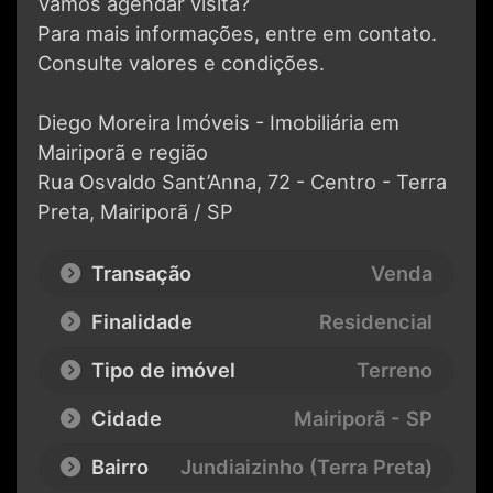
Vamos agendar visita?
Para mais informações, entre em contato.
Consulte valores e condições.
Diego Moreira Imóveis - Imobiliária em
Mairiporã e região
Rua Osvaldo Sant’Anna, 72 - Centro - Terra
Preta, Mairiporã / SP
Transação
Venda
Finalidade
Residencial
Tipo de imóvel
Terreno
Cidade
Mairiporã - SP
Bairro
Jundiaizinho (Terra Preta)