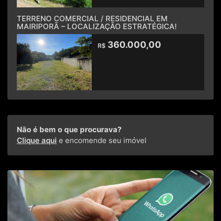
TERRENO COMERCIAL / RESIDENCIAL EM
MAIRIPORÃ – LOCALIZAÇÃO ESTRATÉGICA!
360.000,00
R$
Não é bem o que procurava?
Clique aqui
e encomende seu imóvel