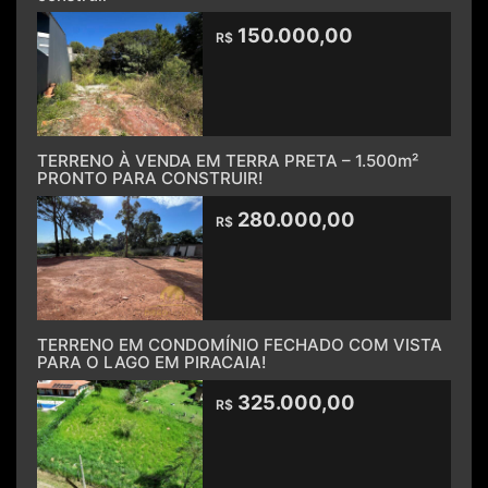
150.000,00
R$
TERRENO À VENDA EM TERRA PRETA – 1.500m²
PRONTO PARA CONSTRUIR!
280.000,00
R$
TERRENO EM CONDOMÍNIO FECHADO COM VISTA
PARA O LAGO EM PIRACAIA!
325.000,00
R$