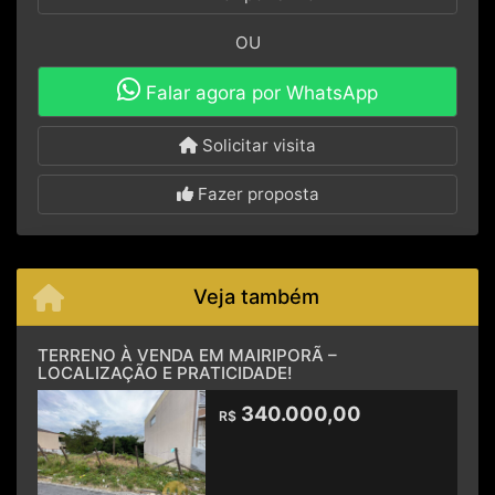
OU
Falar agora por WhatsApp
Solicitar visita
Fazer proposta
Veja também
TERRENO À VENDA EM MAIRIPORÃ –
LOCALIZAÇÃO E PRATICIDADE!
340.000,00
R$