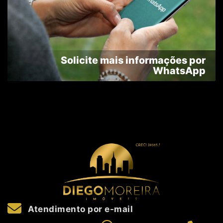
Solicite mais informações por
WhatsApp
Atendimento por e-mail