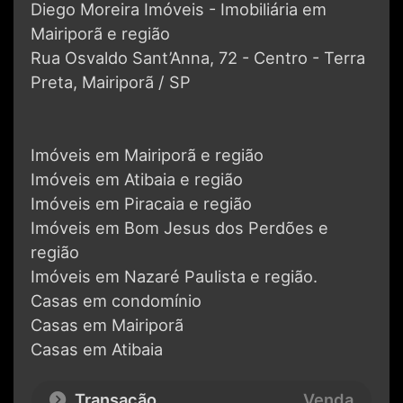
Diego Moreira Imóveis - Imobiliária em
Mairiporã e região
Rua Osvaldo Sant’Anna, 72 - Centro - Terra
Preta, Mairiporã / SP
Imóveis em Mairiporã e região
Imóveis em Atibaia e região
Imóveis em Piracaia e região
Imóveis em Bom Jesus dos Perdões e
região
Imóveis em Nazaré Paulista e região.
Casas em condomínio
Casas em Mairiporã
Casas em Atibaia
Transação
Venda