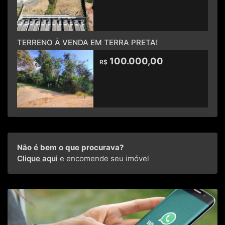
TERRENO À VENDA EM TERRA PRETA!
100.000,00
R$
Não é bem o que procurava?
Clique aqui
e encomende seu imóvel