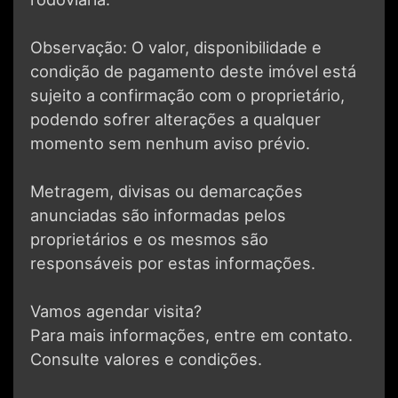
Observação: O valor, disponibilidade e
condição de pagamento deste imóvel está
sujeito a confirmação com o proprietário,
podendo sofrer alterações a qualquer
momento sem nenhum aviso prévio.
Metragem, divisas ou demarcações
anunciadas são informadas pelos
proprietários e os mesmos são
responsáveis por estas informações.
Vamos agendar visita?
Para mais informações, entre em contato.
Consulte valores e condições.