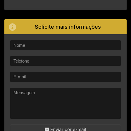
Solicite mais informações
Enviar por e-mail