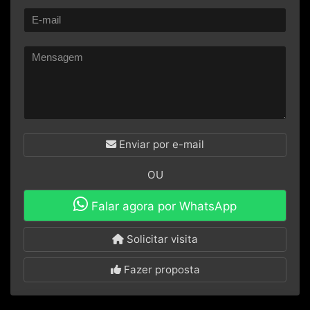
Enviar por e-mail
OU
Falar agora por WhatsApp
Solicitar visita
Fazer proposta