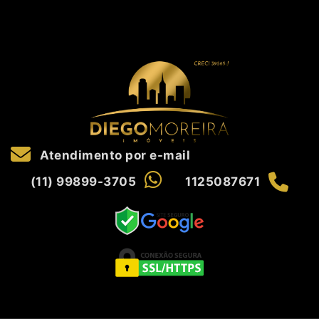
Atendimento por e-mail
(11) 99899-3705
1125087671