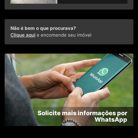
Não é bem o que procurava?
Clique aqui
e encomende seu imóvel
Solicite mais informações por
WhatsApp