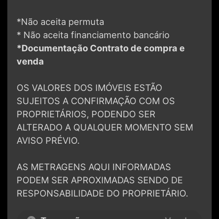
*Não aceita permuta
* Não aceita financiamento bancário
*Documentação Contrato de compra e
venda
OS VALORES DOS IMÓVEIS ESTÃO
SUJEITOS A CONFIRMAÇÃO COM OS
PROPRIETÁRIOS, PODENDO SER
ALTERADO A QUALQUER MOMENTO SEM
AVISO PRÉVIO.
AS METRAGENS AQUI INFORMADAS
PODEM SER APROXIMADAS SENDO DE
RESPONSABILIDADE DO PROPRIETÁRIO.