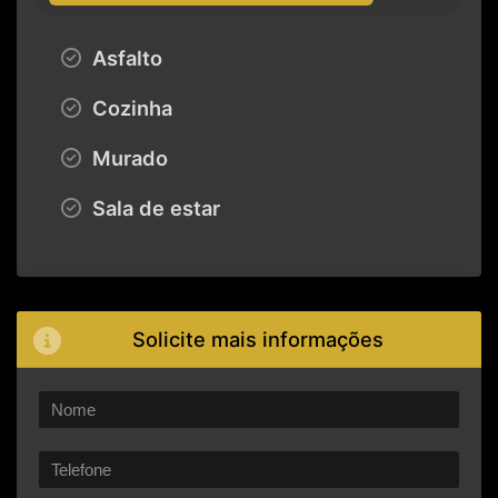
Asfalto
Cozinha
Murado
Sala de estar
Solicite mais informações